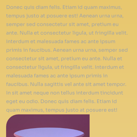
Donec quis diam felis. Etiam id quam maximus,
tempus justo at posuere est! Aenean urna urna,
semper sed consectetur sit amet, pretium eu
ante. Nulla et consectetur ligula, ut fringilla velit.
Interdum et malesuada fames ac ante ipsum
primis in faucibus. Aenean urna urna, semper sed
consectetur sit amet, pretium eu ante. Nulla et
consectetur ligula, ut fringilla velit. Interdum et
malesuada fames ac ante ipsum primis in
faucibus. Nulla sagittis vel ante sit amet tempor.
In sit amet neque non tellus interdum tincidunt
eget eu odio. Donec quis diam felis. Etiam id
quam maximus, tempus justo at posuere est!