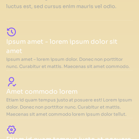
luctus est, sed cursus enim mauris vel odio.
Ipsum amet - lorem ipsum dolor sit
amet
Ipsum amet – lorem ipsum dolor. Donec non porttitor
nunc. Curabitur et mattis. Maecenas sit amet commodo.
Amet commodo lorem
Etiam id quam tempus justo at posuere est! Lorem ipsum
dolor. Donec non porttitor nunc. Curabitur et mattis.
Maecenas sit amet commodo lorem ipsum dolor tellut.