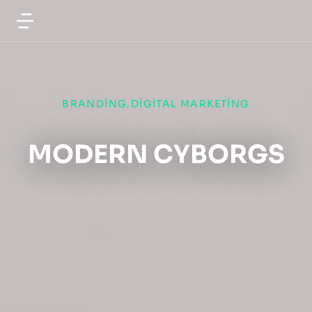
BRANDING
,
DIGITAL MARKETING
MODERN CYBORGS