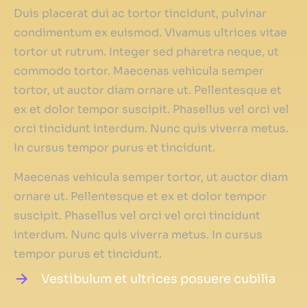
Duis placerat dui ac tortor tincidunt, pulvinar
condimentum ex euismod. Vivamus ultrices vitae
tortor ut rutrum. Integer sed pharetra neque, ut
commodo tortor. Maecenas vehicula semper
tortor, ut auctor diam ornare ut. Pellentesque et
ex et dolor tempor suscipit. Phasellus vel orci vel
orci tincidunt interdum. Nunc quis viverra metus.
In cursus tempor purus et tincidunt.
Maecenas vehicula semper tortor, ut auctor diam
ornare ut. Pellentesque et ex et dolor tempor
suscipit. Phasellus vel orci vel orci tincidunt
interdum. Nunc quis viverra metus. In cursus
tempor purus et tincidunt.
Vestibulum et ultrices posuere cubilia